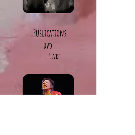
Publications
DVD
Livre